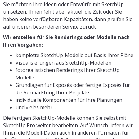
Sie möchten Ihre Ideen oder Entwürfe mit SketchUp
umsetzen, Ihnen fehlt aber aktuell die Zeit oder Sie
haben keine verfügbaren Kapazitäten, dann greifen Sie
auf unseren besonderen Service zurück.
Wir erstellen für Sie Renderings oder Modelle nach
Ihren Vorgaben:
komplette SketchUp-Modelle auf Basis Ihrer Pläne
Visualisierungen aus SketchUp-Modellen
fotorealistischen Renderings Ihrer SketchUp
Modelle
Grundlagen für Exposés oder fertige Exposés für
die Vermarktung Ihrer Projekte
individuelle Komponenten für Ihre Planungen
und vieles mehr…
Die fertigen SketchUp-Modelle können Sie selbst mit
SketchUp Pro weiter bearbeiten. Auf Wunsch liefern wir
Ihnen die Modell-Daten auch in anderen Formaten für