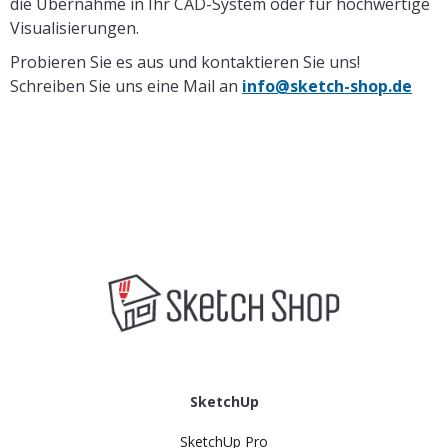
die Übernahme in Ihr CAD-System oder für hochwertige
Visualisierungen.
Probieren Sie es aus und kontaktieren Sie uns!
Schreiben Sie uns eine Mail an
info@sketch-shop.de
SketchUp
SketchUp Pro