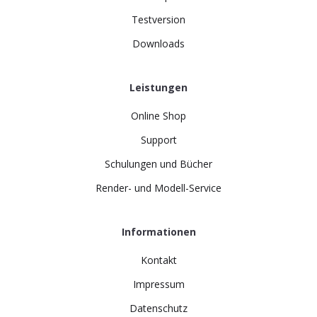
Testversion
Downloads
Leistungen
Online Shop
Support
Schulungen und Bücher
Render- und Modell-Service
Informationen
Kontakt
Impressum
Datenschutz